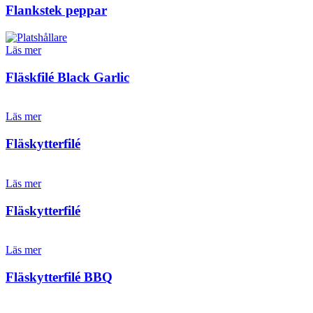
Flankstek peppar
Läs mer
Fläskfilé Black Garlic
Läs mer
Fläskytterfilé
Läs mer
Fläskytterfilé
Läs mer
Fläskytterfilé BBQ