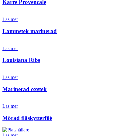
Karre Provencale
Läs mer
Lammstek marinerad
Läs mer
Louisiana Ribs
Läs mer
Marinerad oxstek
Läs mer
Mörad fläskytterfilé
Läs mer