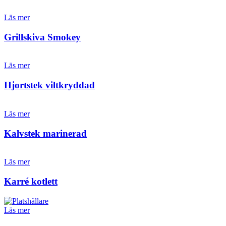
Läs mer
Grillskiva Smokey
Läs mer
Hjortstek viltkryddad
Läs mer
Kalvstek marinerad
Läs mer
Karré kotlett
Läs mer