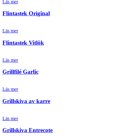
Läs mer
Flintastek Original
Läs mer
Flintastek Vitlök
Läs mer
Grillfilé Garlic
Läs mer
Grillskiva av karre
Läs mer
Grillskiva Entrecote