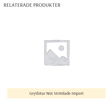
RELATERADE PRODUKTER
Grytbitar Nöt Strimlade Import