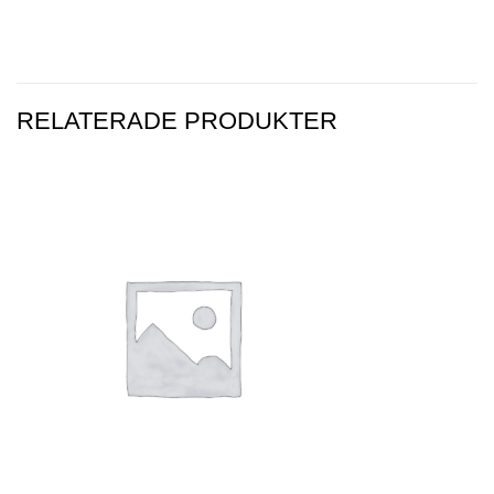
RELATERADE PRODUKTER